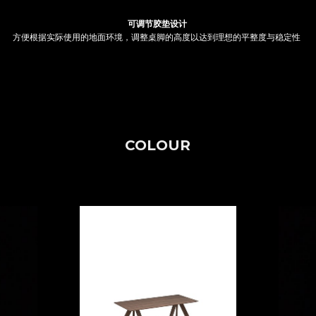
可调节胶垫设计
方便根据实际使用的地面环境，调整桌脚的高度以达到理想的平整度与稳定性 
COLOUR