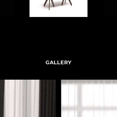
GALLERY