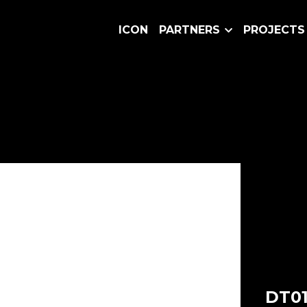
ICON
PARTNERS
PROJECTS
DT01