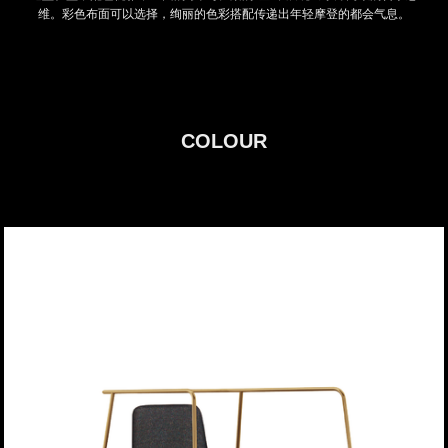
维。彩色布面可以选择，绚丽的色彩搭配传递出年轻摩登的都会气息。
COLOUR