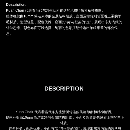
Description:
Kuan Chair 代表着当代东方生活所传达的风格印象和精神格调。
整体框架由10mm 简洁素净的金属结构组成，座面及靠背则包覆着上乘的羊
毛材质。造型轻盈，配色优雅，座面的“实”与框架的“虚”，展现出东方内敛的
哲学思维。彩色布面可以选择，绚丽的色彩搭配传递出年轻摩登的都会气
息。
DESCRIPTION
Kuan Chair 代表着当代东方生活所传达的风格印象和精神格调。
整体框架由10mm 简洁素净的金属结构组成，座面及靠背则包覆着上乘的羊毛
材质。
造型轻盈，配色优雅，座面的“实”与框架的“虚”，展现出东方内敛的哲学思