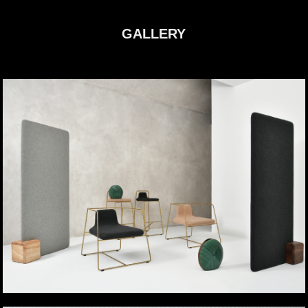
GALLERY