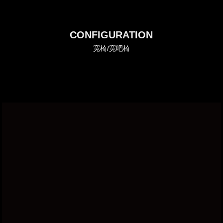
CONFIGURATION
宽椅/宽吧椅