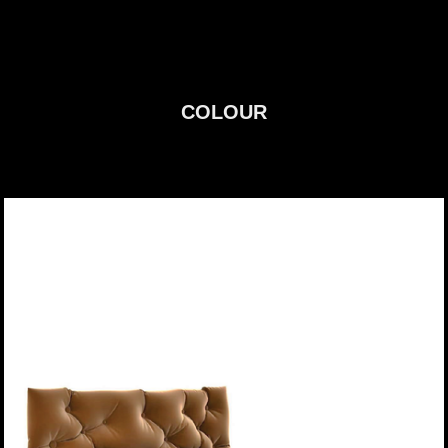
COLOUR