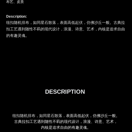
布艺、皮质
Description:
纽扣随机排布，如同星石散落，表面高低起伏，仿佛沙丘一般。古典拉
扣工艺遇到随性不羁的现代设计，浪漫、诗意、艺术，内核是追求自由
的有趣灵魂。
DESCRIPTION
纽扣随机排布，如同星石散落，
表面高低起伏，仿佛沙丘一般。
古典拉扣工艺遇到随性不羁的现代设计，浪漫、诗意、艺术，
内核是追求自由的有趣灵魂。