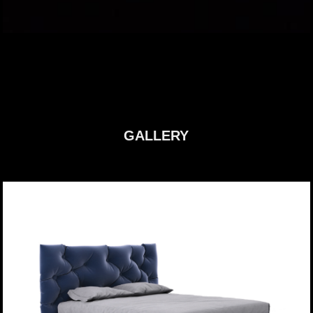
GALLERY